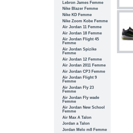
Lebron James Femme
Nike Blazer Femme
Nike KD Femme
Nike Zoom Kobe Femme
Air Jordan 11 Femme
Air Jordan 18 Femme
Air Jordan Flight 45
Femme
Air Jordan Spizike
Femme
Air Jordan 12 Femme
Air Jordan 2011 Femme
Air Jordan CP3 Femme
Air Jordan Flight 9
Femme
Air Jordan Fly 23
Femme
Air Jordan Fly wade
Femme
Air Jordan New School
Femme
Air Max A Talon
Jordan a Talon
Jordan Melo m8 Femme