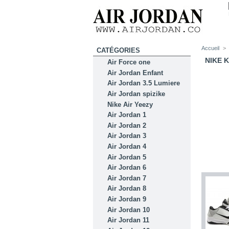
Accueil
>
CATÉGORIES
NIKE 
Air Force one
Air Jordan Enfant
Air Jordan 3.5 Lumiere
Air Jordan spizike
Nike Air Yeezy
Air Jordan 1
Air Jordan 2
Air Jordan 3
Air Jordan 4
Air Jordan 5
Air Jordan 6
Air Jordan 7
Air Jordan 8
Air Jordan 9
Air Jordan 10
Air Jordan 11