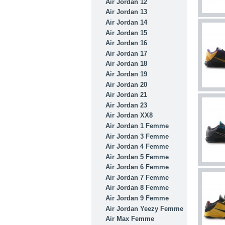
Air Jordan 12
Air Jordan 13
Air Jordan 14
Air Jordan 15
Air Jordan 16
Air Jordan 17
Air Jordan 18
Air Jordan 19
Air Jordan 20
Air Jordan 21
Air Jordan 23
Air Jordan XX8
Air Jordan 1 Femme
Air Jordan 3 Femme
Air Jordan 4 Femme
Air Jordan 5 Femme
Air Jordan 6 Femme
Air Jordan 7 Femme
Air Jordan 8 Femme
Air Jordan 9 Femme
Air Jordan Yeezy Femme
Air Max Femme