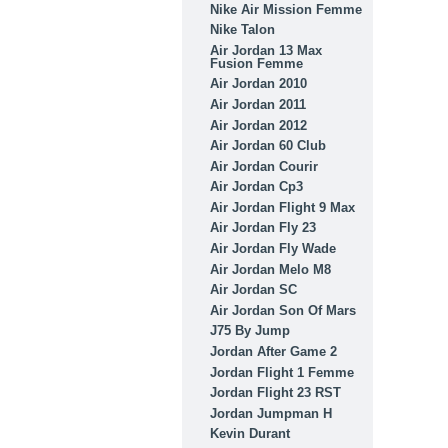
Nike Air Mission Femme
Nike Talon
Air Jordan 13 Max
Fusion Femme
Air Jordan 2010
Air Jordan 2011
Air Jordan 2012
Air Jordan 60 Club
Air Jordan Courir
Air Jordan Cp3
Air Jordan Flight 9 Max
Air Jordan Fly 23
Air Jordan Fly Wade
Air Jordan Melo M8
Air Jordan SC
Air Jordan Son Of Mars
J75 By Jump
Jordan After Game 2
Jordan Flight 1 Femme
Jordan Flight 23 RST
Jordan Jumpman H
Kevin Durant