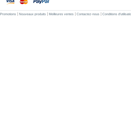
Promotions
Nouveaux produits
Meilleures ventes
Contactez-nous
Conditions d'utilisati