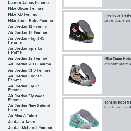
Lebron James Femme
Nike Blazer Femme
Nike KD Femme
nike kobe 9 elit
Nike Zoom Kobe Femme
Le confortable Nike
Air Jordan 11 Femme
Air Jordan 18 Femme
Air Jordan Flight 45
Femme
Air Jordan Spizike
Femme
Air Jordan 12 Femme
Nike Zoom Kobe 
Air Jordan 2011 Femme
chaussure basket 
Air Jordan CP3 Femme
Air Jordan Flight 9
Femme
Air Jordan Fly 23
Femme
Air Jordan Fly wade
Femme
acheter kobe 9 h
Air Jordan New School
kobe 9 hero a vend
Femme
Air Max A Talon
Jordan a Talon
Jordan Melo m8 Femme