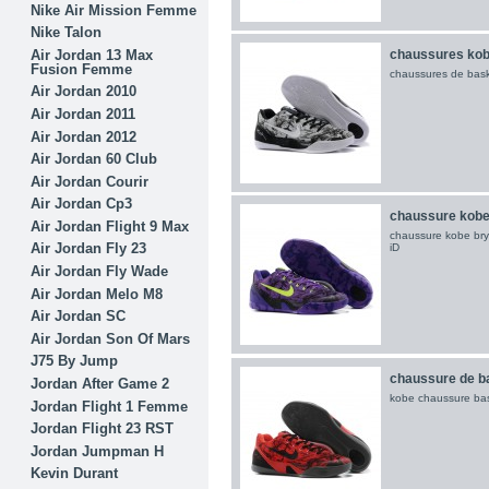
Nike Air Mission Femme
Nike Talon
Air Jordan 13 Max
chaussures kobe 
Fusion Femme
chaussures de bask
Air Jordan 2010
Air Jordan 2011
Air Jordan 2012
Air Jordan 60 Club
Air Jordan Courir
Air Jordan Cp3
chaussure kobe 
Air Jordan Flight 9 Max
chaussure kobe bry
Air Jordan Fly 23
iD
Air Jordan Fly Wade
Air Jordan Melo M8
Air Jordan SC
Air Jordan Son Of Mars
J75 By Jump
chaussure de ba
Jordan After Game 2
kobe chaussure bas
Jordan Flight 1 Femme
Jordan Flight 23 RST
Jordan Jumpman H
Kevin Durant